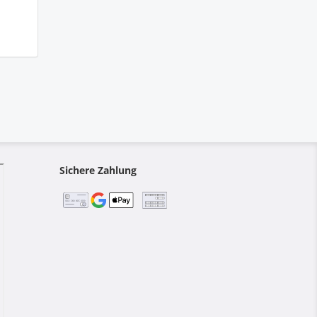
Sichere Zahlung