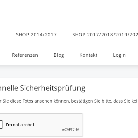
o
SHOP 2014/2017
SHOP 2017/2018/2019/20
Referenzen
Blog
Kontakt
Login
hnelle Sicherheitsprüfung
 Sie diese Fotos ansehen können, bestätigen Sie bitte, dass Sie kei