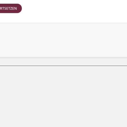
RTSETZEN