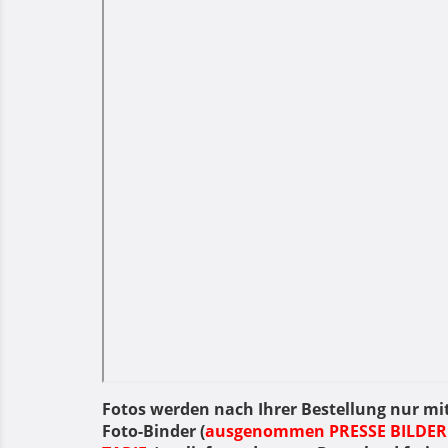
Fotos werden nach Ihrer Bestellung nur mi
Foto-Binder (
ausgenommen PRESSE BILDER