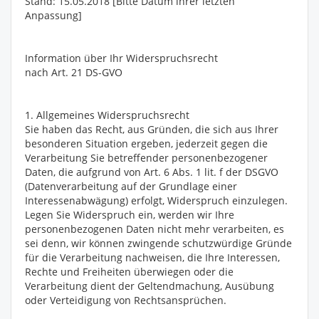
Stand: 15.05.2018 [Bitte Datum ihrer letzten
Anpassung]
Information über Ihr Widerspruchsrecht
nach Art. 21 DS-GVO
1. Allgemeines Widerspruchsrecht
Sie haben das Recht, aus Gründen, die sich aus Ihrer
besonderen Situation ergeben, jederzeit gegen die
Verarbeitung Sie betreffender personenbezogener
Daten, die aufgrund von Art. 6 Abs. 1 lit. f der DSGVO
(Datenverarbeitung auf der Grundlage einer
Interessenabwägung) erfolgt, Widerspruch einzulegen.
Legen Sie Widerspruch ein, werden wir Ihre
personenbezogenen Daten nicht mehr verarbeiten, es
sei denn, wir können zwingende schutzwürdige Gründe
für die Verarbeitung nachweisen, die Ihre Interessen,
Rechte und Freiheiten überwiegen oder die
Verarbeitung dient der Geltendmachung, Ausübung
oder Verteidigung von Rechtsansprüchen.