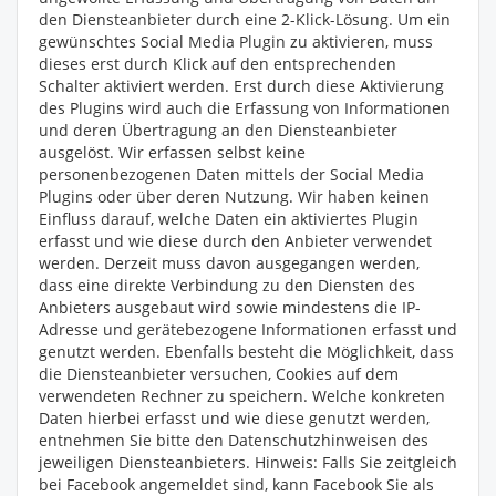
den Diensteanbieter durch eine 2-Klick-Lösung. Um ein
gewünschtes Social Media Plugin zu aktivieren, muss
dieses erst durch Klick auf den entsprechenden
Schalter aktiviert werden. Erst durch diese Aktivierung
des Plugins wird auch die Erfassung von Informationen
und deren Übertragung an den Diensteanbieter
ausgelöst. Wir erfassen selbst keine
personenbezogenen Daten mittels der Social Media
Plugins oder über deren Nutzung. Wir haben keinen
Einfluss darauf, welche Daten ein aktiviertes Plugin
erfasst und wie diese durch den Anbieter verwendet
werden. Derzeit muss davon ausgegangen werden,
dass eine direkte Verbindung zu den Diensten des
Anbieters ausgebaut wird sowie mindestens die IP-
Adresse und gerätebezogene Informationen erfasst und
genutzt werden. Ebenfalls besteht die Möglichkeit, dass
die Diensteanbieter versuchen, Cookies auf dem
verwendeten Rechner zu speichern. Welche konkreten
Daten hierbei erfasst und wie diese genutzt werden,
entnehmen Sie bitte den Datenschutzhinweisen des
jeweiligen Diensteanbieters. Hinweis: Falls Sie zeitgleich
bei Facebook angemeldet sind, kann Facebook Sie als