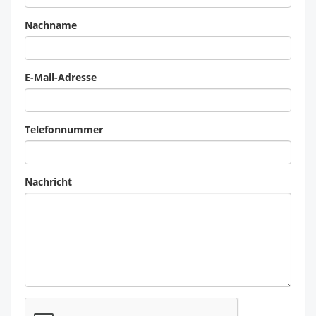
Nachname
E-Mail-Adresse
Telefonnummer
Nachricht