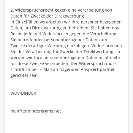
2. Widerspruchsrecht gegen eine Verarbeitung von
Daten für Zwecke der Direktwerbung
In Einzelfällen verarbeiten wir Ihre personenbezogenen
Daten, um Direktwerbung zu betreiben. Sie haben das
Recht, jederzeit Widerspruch gegen die Verarbeitung
Sie betreffender personenbezogener Daten zum
Zwecke derartiger Werbung einzulegen. Widersprechen
Sie der Verarbeitung für Zwecke der Direktwerbung, so
werden wir Ihre personenbezogenen Daten nicht mehr
für diese Zwecke verarbeiten. Der Widerspruch muss
schriftlich per E-Mail an folgenden Ansprechpartner
gerichtet sein:
WDV-BINDER
manfredbinder@gmx.net