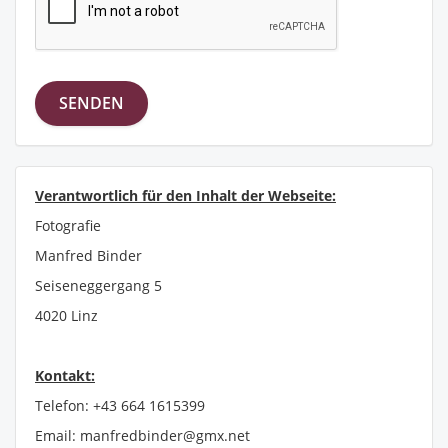
Verantwortlich für den Inhalt der Webseite:
Fotografie
Manfred Binder
Seiseneggergang 5
4020 Linz
Kontakt:
Telefon: +43 664 1615399
Email: manfredbinder@gmx.net