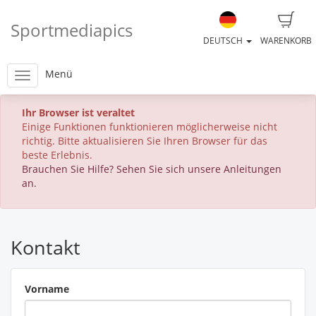
Sportmediapics
DEUTSCH
WARENKORB
Menü
Ihr Browser ist veraltet
Einige Funktionen funktionieren möglicherweise nicht
richtig. Bitte aktualisieren Sie Ihren Browser für das
beste Erlebnis.
Brauchen Sie Hilfe? Sehen Sie sich unsere Anleitungen
an.
Kontakt
Vorname