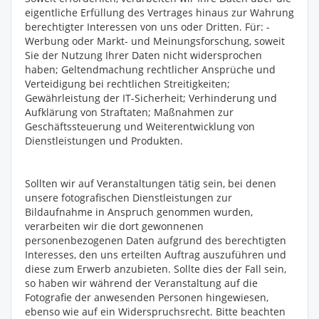
eigentliche Erfüllung des Vertrages hinaus zur Wahrung
berechtigter Interessen von uns oder Dritten. Für: -
Werbung oder Markt- und Meinungsforschung, soweit
Sie der Nutzung Ihrer Daten nicht widersprochen
haben; Geltendmachung rechtlicher Ansprüche und
Verteidigung bei rechtlichen Streitigkeiten;
Gewährleistung der IT-Sicherheit; Verhinderung und
Aufklärung von Straftaten; Maßnahmen zur
Geschäftssteuerung und Weiterentwicklung von
Dienstleistungen und Produkten.
Sollten wir auf Veranstaltungen tätig sein, bei denen
unsere fotografischen Dienstleistungen zur
Bildaufnahme in Anspruch genommen wurden,
verarbeiten wir die dort gewonnenen
personenbezogenen Daten aufgrund des berechtigten
Interesses, den uns erteilten Auftrag auszuführen und
diese zum Erwerb anzubieten. Sollte dies der Fall sein,
so haben wir während der Veranstaltung auf die
Fotografie der anwesenden Personen hingewiesen,
ebenso wie auf ein Widerspruchsrecht. Bitte beachten