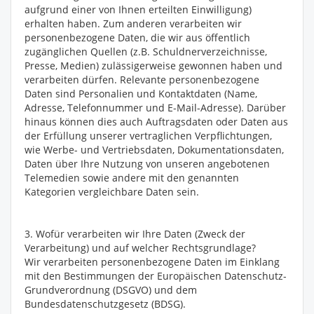
aufgrund einer von Ihnen erteilten Einwilligung)
erhalten haben. Zum anderen verarbeiten wir
personenbezogene Daten, die wir aus öffentlich
zugänglichen Quellen (z.B. Schuldnerverzeichnisse,
Presse, Medien) zulässigerweise gewonnen haben und
verarbeiten dürfen. Relevante personenbezogene
Daten sind Personalien und Kontaktdaten (Name,
Adresse, Telefonnummer und E-Mail-Adresse). Darüber
hinaus können dies auch Auftragsdaten oder Daten aus
der Erfüllung unserer vertraglichen Verpflichtungen,
wie Werbe- und Vertriebsdaten, Dokumentationsdaten,
Daten über Ihre Nutzung von unseren angebotenen
Telemedien sowie andere mit den genannten
Kategorien vergleichbare Daten sein.
3. Wofür verarbeiten wir Ihre Daten (Zweck der
Verarbeitung) und auf welcher Rechtsgrundlage?
Wir verarbeiten personenbezogene Daten im Einklang
mit den Bestimmungen der Europäischen Datenschutz-
Grundverordnung (DSGVO) und dem
Bundesdatenschutzgesetz (BDSG).