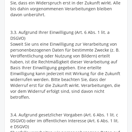
Sie, dass ein Widerspruch erst in der Zukunft wirkt. Alle
bis dahin vorgenommenen Verarbeitungen bleiben
davon unberührt.
3.3. Aufgrund Ihrer Einwilligung (Art. 6 Abs. 1 lit. a
DSGVO)
Soweit Sie uns eine Einwilligung zur Verarbeitung von
personenbezogenen Daten für bestimmte Zwecke (z. B.
Veröffentlichung oder Nutzung von Bildern) erteilt
haben, ist die Rechtmäßigkeit dieser Verarbeitung auf
Basis Ihrer Einwilligung gegeben. Eine erteilte
Einwilligung kann jederzeit mit Wirkung für die Zukunft
widerrufen werden. Bitte beachten Sie, dass der
Widerruf erst für die Zukunft wirkt. Verarbeitungen, die
vor dem Widerruf erfolgt sind, sind davon nicht
betroffen.
3.4. Aufgrund gesetzlicher Vorgaben (Art. 6 Abs. 1 lit. c
DSGVO) oder im öffentlichen Interesse (Art. 6 Abs. 1 lit.
e DSGVO)