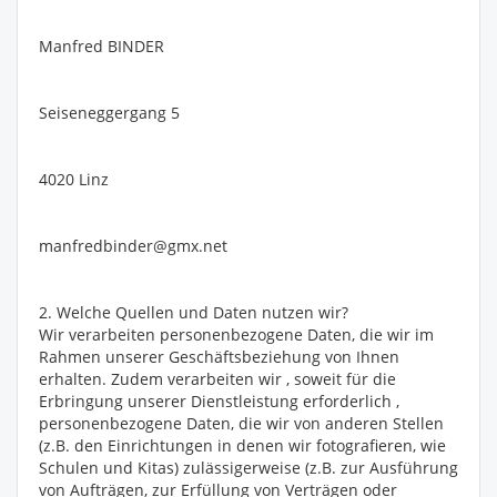
Manfred BINDER
Seiseneggergang 5
4020 Linz
manfredbinder@gmx.net
2. Welche Quellen und Daten nutzen wir?
Wir verarbeiten personenbezogene Daten, die wir im
Rahmen unserer Geschäftsbeziehung von Ihnen
erhalten. Zudem verarbeiten wir , soweit für die
Erbringung unserer Dienstleistung erforderlich ,
personenbezogene Daten, die wir von anderen Stellen
(z.B. den Einrichtungen in denen wir fotografieren, wie
Schulen und Kitas) zulässigerweise (z.B. zur Ausführung
von Aufträgen, zur Erfüllung von Verträgen oder