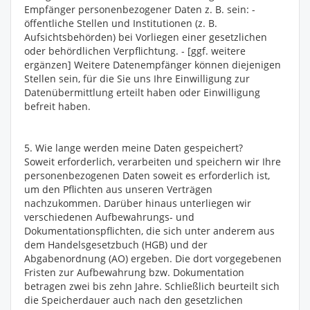
Empfänger personenbezogener Daten z. B. sein: -
öffentliche Stellen und Institutionen (z. B.
Aufsichtsbehörden) bei Vorliegen einer gesetzlichen
oder behördlichen Verpflichtung. - [ggf. weitere
ergänzen] Weitere Datenempfänger können diejenigen
Stellen sein, für die Sie uns Ihre Einwilligung zur
Datenübermittlung erteilt haben oder Einwilligung
befreit haben.
5. Wie lange werden meine Daten gespeichert?
Soweit erforderlich, verarbeiten und speichern wir Ihre
personenbezogenen Daten soweit es erforderlich ist,
um den Pflichten aus unseren Verträgen
nachzukommen. Darüber hinaus unterliegen wir
verschiedenen Aufbewahrungs- und
Dokumentationspflichten, die sich unter anderem aus
dem Handelsgesetzbuch (HGB) und der
Abgabenordnung (AO) ergeben. Die dort vorgegebenen
Fristen zur Aufbewahrung bzw. Dokumentation
betragen zwei bis zehn Jahre. Schließlich beurteilt sich
die Speicherdauer auch nach den gesetzlichen