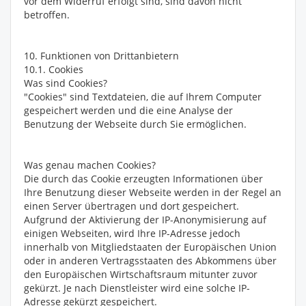
vor dem Widerruf erfolgt sind, sind davon nicht
betroffen.
10. Funktionen von Drittanbietern
10.1. Cookies
Was sind Cookies?
"Cookies" sind Textdateien, die auf Ihrem Computer
gespeichert werden und die eine Analyse der
Benutzung der Webseite durch Sie ermöglichen.
Was genau machen Cookies?
Die durch das Cookie erzeugten Informationen über
Ihre Benutzung dieser Webseite werden in der Regel an
einen Server übertragen und dort gespeichert.
Aufgrund der Aktivierung der IP-Anonymisierung auf
einigen Webseiten, wird Ihre IP-Adresse jedoch
innerhalb von Mitgliedstaaten der Europäischen Union
oder in anderen Vertragsstaaten des Abkommens über
den Europäischen Wirtschaftsraum mitunter zuvor
gekürzt. Je nach Dienstleister wird eine solche IP-
Adresse gekürzt gespeichert.