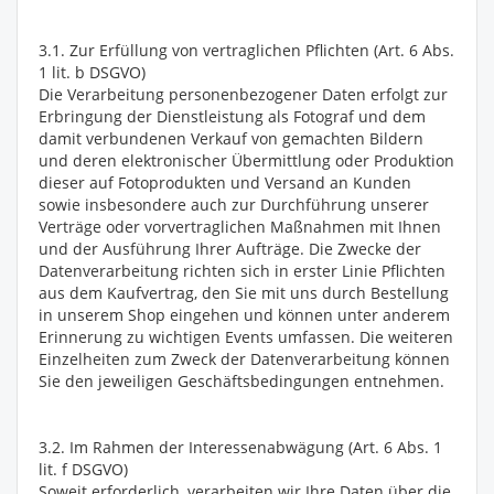
3.1. Zur Erfüllung von vertraglichen Pflichten (Art. 6 Abs.
1 lit. b DSGVO)
Die Verarbeitung personenbezogener Daten erfolgt zur
Erbringung der Dienstleistung als Fotograf und dem
damit verbundenen Verkauf von gemachten Bildern
und deren elektronischer Übermittlung oder Produktion
dieser auf Fotoprodukten und Versand an Kunden
sowie insbesondere auch zur Durchführung unserer
Verträge oder vorvertraglichen Maßnahmen mit Ihnen
und der Ausführung Ihrer Aufträge. Die Zwecke der
Datenverarbeitung richten sich in erster Linie Pflichten
aus dem Kaufvertrag, den Sie mit uns durch Bestellung
in unserem Shop eingehen und können unter anderem
Erinnerung zu wichtigen Events umfassen. Die weiteren
Einzelheiten zum Zweck der Datenverarbeitung können
Sie den jeweiligen Geschäftsbedingungen entnehmen.
3.2. Im Rahmen der Interessenabwägung (Art. 6 Abs. 1
lit. f DSGVO)
Soweit erforderlich, verarbeiten wir Ihre Daten über die