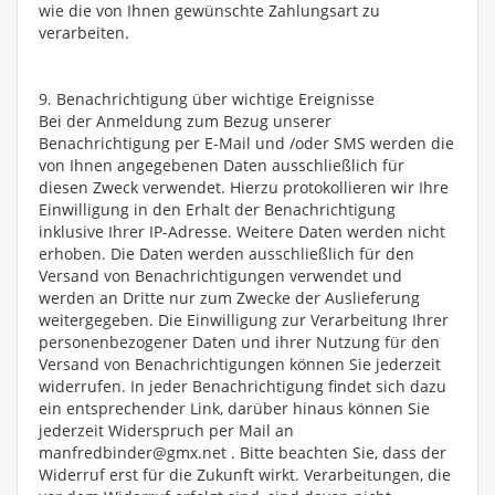
wie die von Ihnen gewünschte Zahlungsart zu
verarbeiten.
9. Benachrichtigung über wichtige Ereignisse
Bei der Anmeldung zum Bezug unserer
Benachrichtigung per E-Mail und /oder SMS werden die
von Ihnen angegebenen Daten ausschließlich für
diesen Zweck verwendet. Hierzu protokollieren wir Ihre
Einwilligung in den Erhalt der Benachrichtigung
inklusive Ihrer IP-Adresse. Weitere Daten werden nicht
erhoben. Die Daten werden ausschließlich für den
Versand von Benachrichtigungen verwendet und
werden an Dritte nur zum Zwecke der Auslieferung
weitergegeben. Die Einwilligung zur Verarbeitung Ihrer
personenbezogener Daten und ihrer Nutzung für den
Versand von Benachrichtigungen können Sie jederzeit
widerrufen. In jeder Benachrichtigung findet sich dazu
ein entsprechender Link, darüber hinaus können Sie
jederzeit Widerspruch per Mail an
manfredbinder@gmx.net . Bitte beachten Sie, dass der
Widerruf erst für die Zukunft wirkt. Verarbeitungen, die