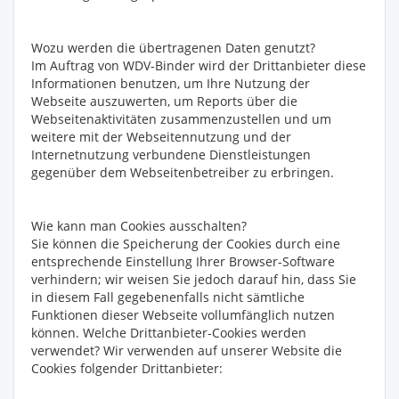
Wozu werden die übertragenen Daten genutzt?
Im Auftrag von WDV-Binder wird der Drittanbieter diese
Informationen benutzen, um Ihre Nutzung der
Webseite auszuwerten, um Reports über die
Webseitenaktivitäten zusammenzustellen und um
weitere mit der Webseitennutzung und der
Internetnutzung verbundene Dienstleistungen
gegenüber dem Webseitenbetreiber zu erbringen.
Wie kann man Cookies ausschalten?
Sie können die Speicherung der Cookies durch eine
entsprechende Einstellung Ihrer Browser-Software
verhindern; wir weisen Sie jedoch darauf hin, dass Sie
in diesem Fall gegebenenfalls nicht sämtliche
Funktionen dieser Webseite vollumfänglich nutzen
können. Welche Drittanbieter-Cookies werden
verwendet? Wir verwenden auf unserer Website die
Cookies folgender Drittanbieter: