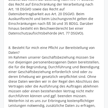
das Recht auf Einschränkung der Verarbeitung nach
Art. 18 DSGVO sowie das Recht auf
Datenübertragbarkeit aus Art. 20 DSGVO. Beim
Auskunftsrecht und beim Löschungsrecht gelten die
Einschränkungen nach ßß 34 und 35 BDSG. Darüber
hinaus besteht ein Beschwerderecht bei einer
Datenschutzaufsichtsbehörde (Art. 77 DSGVO).
8. Besteht für mich eine Pflicht zur Bereitstellung von
Daten?
Im Rahmen unserer Geschäftsbeziehung müssen Sie
nur diejenigen personenbezogenen Daten bereitstellen,
die für die Begründung, Durchführung und Beendigung
einer Geschäftsbeziehung erforderlich sind oder zu
deren Erhebung wir gesetzlich verpflichtet sind. Ohne
diese Daten werden wir in der Regel den Abschluss des
Vertrages oder die Ausführung des Auftrages ablehnen
müssen oder einen bestehenden Vertrag nicht mehr
durchführen können und ggf. beenden müssen.
Weiterhin ist es uns zur Erbringung kostenpflichtiger
Leistungen notwendig, zusätzliche Daten zu erfragen,