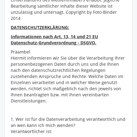
Bearbeitung sämtlicher Inhalte dieser Website ist
unzulässig und untersagt. Copyright by Foto-Binder
2014
DATENSCHUTZERKLÄRUNG:
Informationen nach Art. 13, 14 und 21 EU
Datenschutz-Grundverordnung - DSGVO.
Präambel
Hiermit informieren wir Sie über die Verarbeitung Ihrer
personenbezogenen Daten durch uns und die Ihnen
nach den datenschutzrechtlichen Regelungen
zustehenden Ansprüche und Rechte. Welche Daten im
Einzelnen verarbeitet und in welcher Weise genutzt
werden, richtet sich maßgeblich nach den jeweils von
Ihnen beantragten bzw. mit Ihnen vereinbarten
Dienstleistungen.
1. Wer ist für die Datenverarbeitung verantwortlich und
an wen kann ich mich wenden?
Verantwortlicher ist: