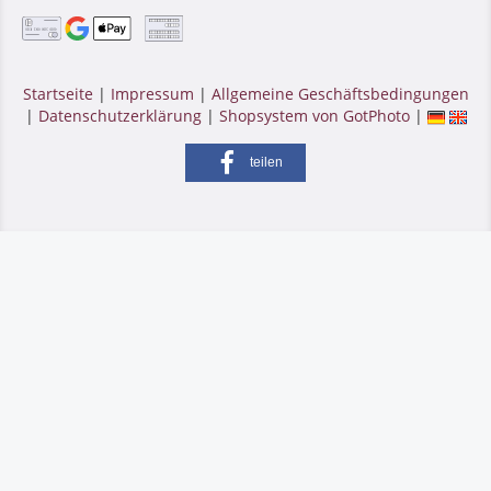
Startseite
|
Impressum
|
Allgemeine Geschäftsbedingungen
|
Datenschutzerklärung
|
Shopsystem von GotPhoto
|
teilen