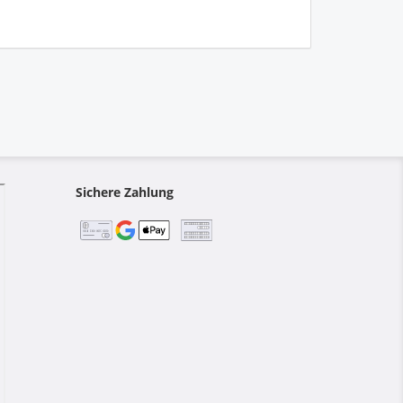
Sichere Zahlung