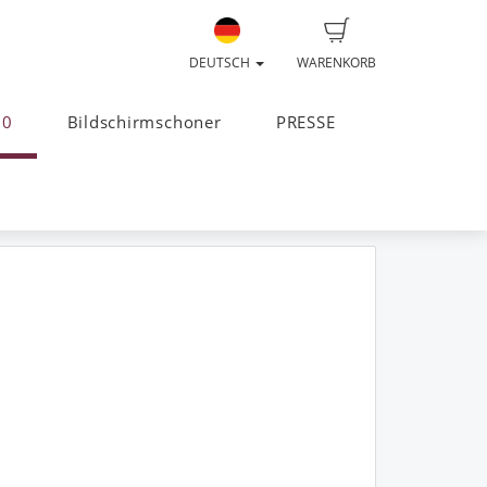
DEUTSCH
WARENKORB
20
Bildschirmschoner
PRESSE