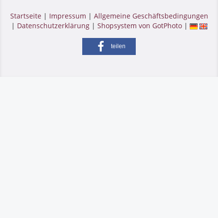
Startseite
|
Impressum
|
Allgemeine Geschäftsbedingungen
|
Datenschutzerklärung
|
Shopsystem von GotPhoto
|
teilen