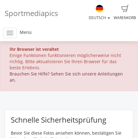
Sportmediapics
DEUTSCH
WARENKORB
Menü
Ihr Browser ist veraltet
Einige Funktionen funktionieren möglicherweise nicht
richtig. Bitte aktualisieren Sie Ihren Browser für das
beste Erlebnis.
Brauchen Sie Hilfe? Sehen Sie sich unsere Anleitungen
an.
Schnelle Sicherheitsprüfung
Bevor Sie diese Fotos ansehen können, bestätigen Sie