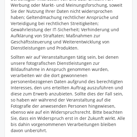
Werbung oder Markt- und Meinungsforschung, soweit
Sie der Nutzung Ihrer Daten nicht widersprochen
haben; Geltendmachung rechtlicher Ansprüche und
Verteidigung bei rechtlichen Streitigkeiten;
Gewährleistung der IT-Sicherheit; Verhinderung und
Aufklärung von Straftaten; Maßnahmen zur
Geschäftssteuerung und Weiterentwicklung von
Dienstleistungen und Produkten.
Sollten wir auf Veranstaltungen tätig sein, bei denen
unsere fotografischen Dienstleistungen zur
Bildaufnahme in Anspruch genommen wurden,
verarbeiten wir die dort gewonnenen
personenbezogenen Daten aufgrund des berechtigten
Interesses, den uns erteilten Auftrag auszuführen und
diese zum Erwerb anzubieten. Sollte dies der Fall sein,
so haben wir während der Veranstaltung auf die
Fotografie der anwesenden Personen hingewiesen,
ebenso wie auf ein Widerspruchsrecht. Bitte beachten
Sie, dass ein Widerspruch erst in der Zukunft wirkt. Alle
bis dahin vorgenommenen Verarbeitungen bleiben
davon unberührt.