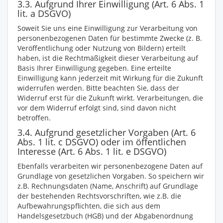
3.3. Aufgrund Ihrer Einwilligung (Art. 6 Abs. 1
lit. a DSGVO)
Soweit Sie uns eine Einwilligung zur Verarbeitung von
personenbezogenen Daten für bestimmte Zwecke (z. B.
Veröffentlichung oder Nutzung von Bildern) erteilt
haben, ist die Rechtmäßigkeit dieser Verarbeitung auf
Basis Ihrer Einwilligung gegeben. Eine erteilte
Einwilligung kann jederzeit mit Wirkung für die Zukunft
widerrufen werden. Bitte beachten Sie, dass der
Widerruf erst für die Zukunft wirkt. Verarbeitungen, die
vor dem Widerruf erfolgt sind, sind davon nicht
betroffen.
3.4. Aufgrund gesetzlicher Vorgaben (Art. 6
Abs. 1 lit. c DSGVO) oder im öffentlichen
Interesse (Art. 6 Abs. 1 lit. e DSGVO)
Ebenfalls verarbeiten wir personenbezogene Daten auf
Grundlage von gesetzlichen Vorgaben. So speichern wir
z.B. Rechnungsdaten (Name, Anschrift) auf Grundlage
der bestehenden Rechtsvorschriften, wie z.B. die
Aufbewahrungspflichten, die sich aus dem
Handelsgesetzbuch (HGB) und der Abgabenordnung