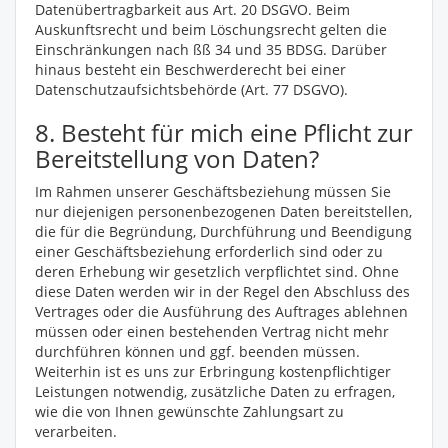
Datenübertragbarkeit aus Art. 20 DSGVO. Beim
Auskunftsrecht und beim Löschungsrecht gelten die
Einschränkungen nach ßß 34 und 35 BDSG. Darüber
hinaus besteht ein Beschwerderecht bei einer
Datenschutzaufsichtsbehörde (Art. 77 DSGVO).
8. Besteht für mich eine Pflicht zur
Bereitstellung von Daten?
Im Rahmen unserer Geschäftsbeziehung müssen Sie
nur diejenigen personenbezogenen Daten bereitstellen,
die für die Begründung, Durchführung und Beendigung
einer Geschäftsbeziehung erforderlich sind oder zu
deren Erhebung wir gesetzlich verpflichtet sind. Ohne
diese Daten werden wir in der Regel den Abschluss des
Vertrages oder die Ausführung des Auftrages ablehnen
müssen oder einen bestehenden Vertrag nicht mehr
durchführen können und ggf. beenden müssen.
Weiterhin ist es uns zur Erbringung kostenpflichtiger
Leistungen notwendig, zusätzliche Daten zu erfragen,
wie die von Ihnen gewünschte Zahlungsart zu
verarbeiten.