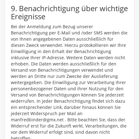
9. Benachrichtigung über wichtige
Ereignisse
Bei der Anmeldung zum Bezug unserer
Benachrichtigung per E-Mail und /oder SMS werden die
von Ihnen angegebenen Daten ausschließlich für
diesen Zweck verwendet. Hierzu protokollieren wir Ihre
Einwilligung in den Erhalt der Benachrichtigung
inklusive Ihrer IP-Adresse. Weitere Daten werden nicht
erhoben. Die Daten werden ausschließlich für den
Versand von Benachrichtigungen verwendet und
werden an Dritte nur zum Zwecke der Auslieferung
weitergegeben. Die Einwilligung zur Verarbeitung Ihrer
personenbezogener Daten und ihrer Nutzung für den
Versand von Benachrichtigungen können Sie jederzeit
widerrufen. In jeder Benachrichtigung findet sich dazu
ein entsprechender Link, darüber hinaus können Sie
jederzeit Widerspruch per Mail an
manfredbinder@gmx.net . Bitte beachten Sie, dass der
Widerruf erst für die Zukunft wirkt. Verarbeitungen, die
vor dem Widerruf erfolgt sind, sind davon nicht
betroffen.