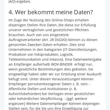
(AO) ergeben.
4. Wer bekommt meine Daten?
Im Zuge der Nutzung des Online-Shops erhalten
diejenigen Stellen Ihre Daten, die diese zur Erfüllung
unserer vertraglichen und gesetzlichen Pflichten
brauchen. Auch von uns eingesetzte
Auftragsverarbeiter (Art. 28 DSGVO) können zu diesen
genannten Zwecken Daten erhalten. Dies sind
Unternehmen in den Kategorien
[IT-Dienstleistungen,
Produktion von Fotoprodukten, Logistik,
Telekommunikation und Inkasso]
. Eine Datenweitergabe
an Empfänger außerhalb WDV-BINDER erfolgt nur,
wenn gesetzliche Bestimmungen dies gebieten, Sie
eingewilligt haben oder wir zur Erteilung einer Auskunft
befugt sind. Unter diesen Voraussetzungen können
Empfänger personenbezogener Daten z. B. sein: -
öffentliche Stellen und Institutionen (z. B.
Aufsichtsbehörden) bei Vorliegen einer gesetzlichen
oder behördlichen Verpflichtung. -
[ggf. weitere
ergänzen]
Weitere Datenempfänger können diejenigen
Stellen sein, für die Sie uns Ihre Einwilligung zur