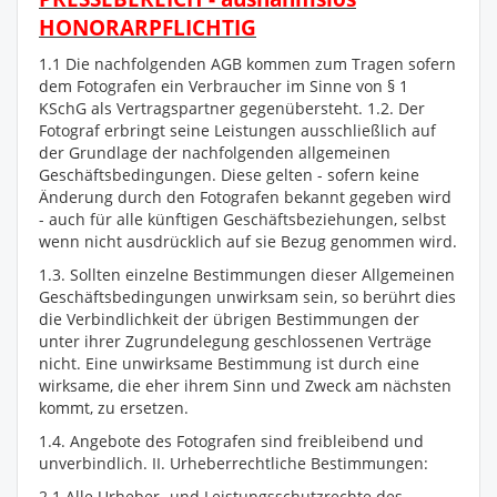
HONORARPFLICHTIG
1.1 Die nachfolgenden AGB kommen zum Tragen sofern
dem Fotografen ein Verbraucher im Sinne von § 1
KSchG als Vertragspartner gegenübersteht. 1.2. Der
Fotograf erbringt seine Leistungen ausschließlich auf
der Grundlage der nachfolgenden allgemeinen
Geschäftsbedingungen. Diese gelten - sofern keine
Änderung durch den Fotografen bekannt gegeben wird
- auch für alle künftigen Geschäftsbeziehungen, selbst
wenn nicht ausdrücklich auf sie Bezug genommen wird.
1.3. Sollten einzelne Bestimmungen dieser Allgemeinen
Geschäftsbedingungen unwirksam sein, so berührt dies
die Verbindlichkeit der übrigen Bestimmungen der
unter ihrer Zugrundelegung geschlossenen Verträge
nicht. Eine unwirksame Bestimmung ist durch eine
wirksame, die eher ihrem Sinn und Zweck am nächsten
kommt, zu ersetzen.
1.4. Angebote des Fotografen sind freibleibend und
unverbindlich. II. Urheberrechtliche Bestimmungen:
2.1 Alle Urheber- und Leistungsschutzrechte des