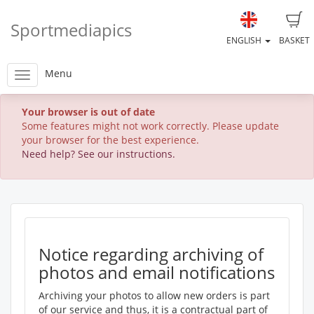
Sportmediapics
ENGLISH
BASKET
Menu
Your browser is out of date
Some features might not work correctly. Please update
your browser for the best experience.
Need help? See our instructions.
Notice regarding archiving of
photos and email notifications
Archiving your photos to allow new orders is part
of our service and thus, it is a contractual part of