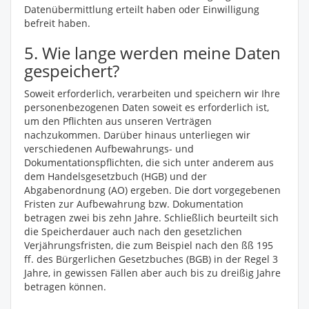
Datenübermittlung erteilt haben oder Einwilligung
befreit haben.
5. Wie lange werden meine Daten
gespeichert?
Soweit erforderlich, verarbeiten und speichern wir Ihre
personenbezogenen Daten soweit es erforderlich ist,
um den Pflichten aus unseren Verträgen
nachzukommen. Darüber hinaus unterliegen wir
verschiedenen Aufbewahrungs- und
Dokumentationspflichten, die sich unter anderem aus
dem Handelsgesetzbuch (HGB) und der
Abgabenordnung (AO) ergeben. Die dort vorgegebenen
Fristen zur Aufbewahrung bzw. Dokumentation
betragen zwei bis zehn Jahre. Schließlich beurteilt sich
die Speicherdauer auch nach den gesetzlichen
Verjährungsfristen, die zum Beispiel nach den ßß 195
ff. des Bürgerlichen Gesetzbuches (BGB) in der Regel 3
Jahre, in gewissen Fällen aber auch bis zu dreißig Jahre
betragen können.