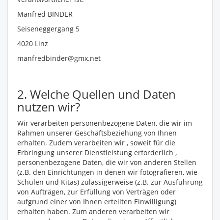
Manfred BINDER
Seiseneggergang 5
4020 Linz
manfredbinder@gmx.net
2. Welche Quellen und Daten
nutzen wir?
Wir verarbeiten personenbezogene Daten, die wir im
Rahmen unserer Geschäftsbeziehung von Ihnen
erhalten. Zudem verarbeiten wir , soweit für die
Erbringung unserer Dienstleistung erforderlich ,
personenbezogene Daten, die wir von anderen Stellen
(z.B. den Einrichtungen in denen wir fotografieren, wie
Schulen und Kitas) zulässigerweise (z.B. zur Ausführung
von Aufträgen, zur Erfüllung von Verträgen oder
aufgrund einer von Ihnen erteilten Einwilligung)
erhalten haben. Zum anderen verarbeiten wir