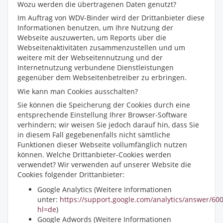
Wozu werden die übertragenen Daten genutzt?
Im Auftrag von WDV-Binder wird der Drittanbieter diese
Informationen benutzen, um Ihre Nutzung der
Webseite auszuwerten, um Reports über die
Webseitenaktivitäten zusammenzustellen und um
weitere mit der Webseitennutzung und der
Internetnutzung verbundene Dienstleistungen
gegenüber dem Webseitenbetreiber zu erbringen.
Wie kann man Cookies ausschalten?
Sie können die Speicherung der Cookies durch eine
entsprechende Einstellung Ihrer Browser-Software
verhindern; wir weisen Sie jedoch darauf hin, dass Sie
in diesem Fall gegebenenfalls nicht sämtliche
Funktionen dieser Webseite vollumfänglich nutzen
können. Welche Drittanbieter-Cookies werden
verwendet? Wir verwenden auf unserer Website die
Cookies folgender Drittanbieter:
Google Analytics (Weitere Informationen
unter:
https://support.google.com/analytics/answer/60
hl=de
)
Google Adwords (Weitere Informationen