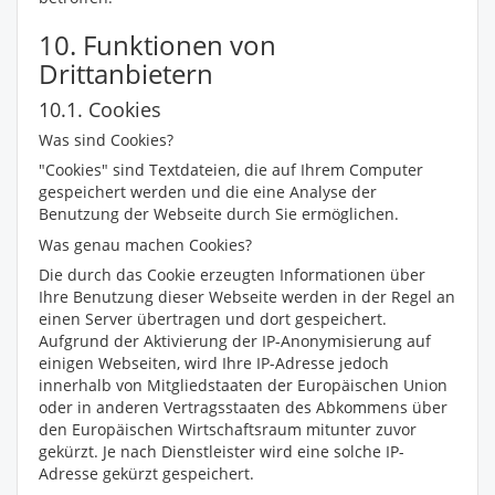
10. Funktionen von
Drittanbietern
10.1. Cookies
Was sind Cookies?
"Cookies" sind Textdateien, die auf Ihrem Computer
gespeichert werden und die eine Analyse der
Benutzung der Webseite durch Sie ermöglichen.
Was genau machen Cookies?
Die durch das Cookie erzeugten Informationen über
Ihre Benutzung dieser Webseite werden in der Regel an
einen Server übertragen und dort gespeichert.
Aufgrund der Aktivierung der IP-Anonymisierung auf
einigen Webseiten, wird Ihre IP-Adresse jedoch
innerhalb von Mitgliedstaaten der Europäischen Union
oder in anderen Vertragsstaaten des Abkommens über
den Europäischen Wirtschaftsraum mitunter zuvor
gekürzt. Je nach Dienstleister wird eine solche IP-
Adresse gekürzt gespeichert.