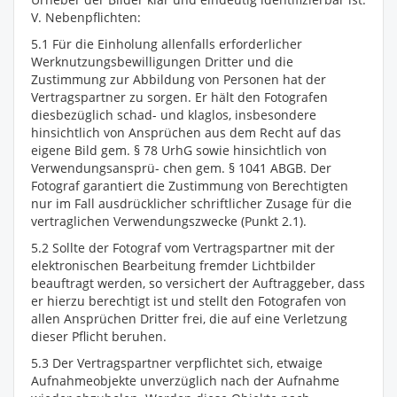
V. Nebenpflichten:
5.1 Für die Einholung allenfalls erforderlicher
Werknutzungsbewilligungen Dritter und die
Zustimmung zur Abbildung von Personen hat der
Vertragspartner zu sorgen. Er hält den Fotografen
diesbezüglich schad- und klaglos, insbesondere
hinsichtlich von Ansprüchen aus dem Recht auf das
eigene Bild gem. § 78 UrhG sowie hinsichtlich von
Verwendungsansprü- chen gem. § 1041 ABGB. Der
Fotograf garantiert die Zustimmung von Berechtigten
nur im Fall ausdrücklicher schriftlicher Zusage für die
vertraglichen Verwendungszwecke (Punkt 2.1).
5.2 Sollte der Fotograf vom Vertragspartner mit der
elektronischen Bearbeitung fremder Lichtbilder
beauftragt werden, so versichert der Auftraggeber, dass
er hierzu berechtigt ist und stellt den Fotografen von
allen Ansprüchen Dritter frei, die auf eine Verletzung
dieser Pflicht beruhen.
5.3 Der Vertragspartner verpflichtet sich, etwaige
Aufnahmeobjekte unverzüglich nach der Aufnahme