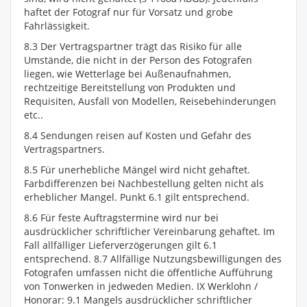
haftet der Fotograf nur für Vorsatz und grobe
Fahrlässigkeit.
8.3 Der Vertragspartner trägt das Risiko für alle
Umstände, die nicht in der Person des Fotografen
liegen, wie Wetterlage bei Außenaufnahmen,
rechtzeitige Bereitstellung von Produkten und
Requisiten, Ausfall von Modellen, Reisebehinderungen
etc..
8.4 Sendungen reisen auf Kosten und Gefahr des
Vertragspartners.
8.5 Für unerhebliche Mängel wird nicht gehaftet.
Farbdifferenzen bei Nachbestellung gelten nicht als
erheblicher Mangel. Punkt 6.1 gilt entsprechend.
8.6 Für feste Auftragstermine wird nur bei
ausdrücklicher schriftlicher Vereinbarung gehaftet. Im
Fall allfälliger Lieferverzögerungen gilt 6.1
entsprechend. 8.7 Allfällige Nutzungsbewilligungen des
Fotografen umfassen nicht die öffentliche Aufführung
von Tonwerken in jedweden Medien. IX Werklohn /
Honorar: 9.1 Mangels ausdrücklicher schriftlicher