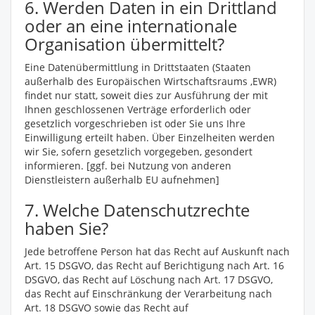
6. Werden Daten in ein Drittland
oder an eine internationale
Organisation übermittelt?
Eine Datenübermittlung in Drittstaaten (Staaten
außerhalb des Europäischen Wirtschaftsraums ,EWR)
findet nur statt, soweit dies zur Ausführung der mit
Ihnen geschlossenen Verträge erforderlich oder
gesetzlich vorgeschrieben ist oder Sie uns Ihre
Einwilligung erteilt haben. Über Einzelheiten werden
wir Sie, sofern gesetzlich vorgegeben, gesondert
informieren.
[ggf. bei Nutzung von anderen
Dienstleistern außerhalb EU aufnehmen]
7. Welche Datenschutzrechte
haben Sie?
Jede betroffene Person hat das Recht auf Auskunft nach
Art. 15 DSGVO, das Recht auf Berichtigung nach Art. 16
DSGVO, das Recht auf Löschung nach Art. 17 DSGVO,
das Recht auf Einschränkung der Verarbeitung nach
Art. 18 DSGVO sowie das Recht auf