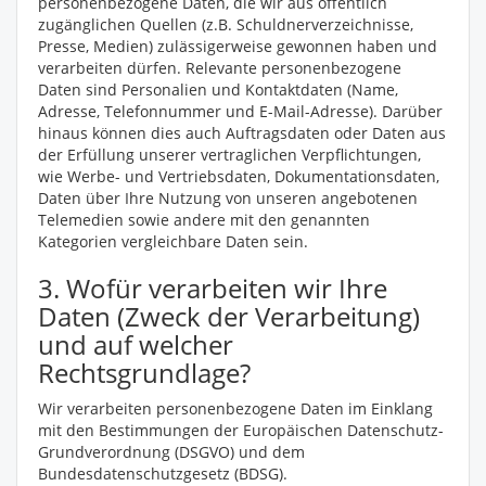
personenbezogene Daten, die wir aus öffentlich
zugänglichen Quellen (z.B. Schuldnerverzeichnisse,
Presse, Medien) zulässigerweise gewonnen haben und
verarbeiten dürfen. Relevante personenbezogene
Daten sind Personalien und Kontaktdaten (Name,
Adresse, Telefonnummer und E-Mail-Adresse). Darüber
hinaus können dies auch Auftragsdaten oder Daten aus
der Erfüllung unserer vertraglichen Verpflichtungen,
wie Werbe- und Vertriebsdaten, Dokumentationsdaten,
Daten über Ihre Nutzung von unseren angebotenen
Telemedien sowie andere mit den genannten
Kategorien vergleichbare Daten sein.
3. Wofür verarbeiten wir Ihre
Daten (Zweck der Verarbeitung)
und auf welcher
Rechtsgrundlage?
Wir verarbeiten personenbezogene Daten im Einklang
mit den Bestimmungen der Europäischen Datenschutz-
Grundverordnung (DSGVO) und dem
Bundesdatenschutzgesetz (BDSG).