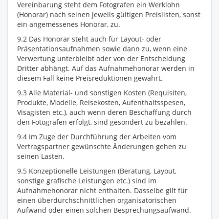
Vereinbarung steht dem Fotografen ein Werklohn
(Honorar) nach seinen jeweils gültigen Preislisten, sonst
ein angemessenes Honorar, zu.
9.2 Das Honorar steht auch für Layout- oder
Präsentationsaufnahmen sowie dann zu, wenn eine
Verwertung unterbleibt oder von der Entscheidung
Dritter abhängt. Auf das Aufnahmehonorar werden in
diesem Fall keine Preisreduktionen gewährt.
9.3 Alle Material- und sonstigen Kosten (Requisiten,
Produkte, Modelle, Reisekosten, Aufenthaltsspesen,
Visagisten etc.), auch wenn deren Beschaffung durch
den Fotografen erfolgt, sind gesondert zu bezahlen.
9.4 Im Zuge der Durchführung der Arbeiten vom
Vertragspartner gewünschte Änderungen gehen zu
seinen Lasten.
9.5 Konzeptionelle Leistungen (Beratung, Layout,
sonstige grafische Leistungen etc.) sind im
Aufnahmehonorar nicht enthalten. Dasselbe gilt für
einen überdurchschnittlichen organisatorischen
Aufwand oder einen solchen Besprechungsaufwand.