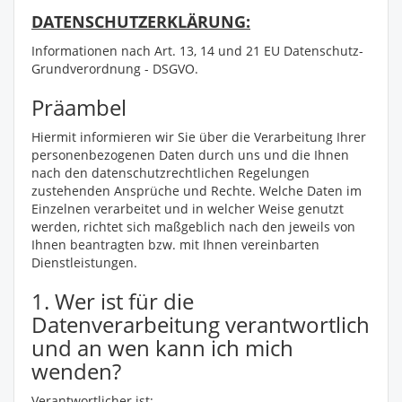
DATENSCHUTZERKLÄRUNG:
Informationen nach Art. 13, 14 und 21 EU Datenschutz-
Grundverordnung - DSGVO.
Präambel
Hiermit informieren wir Sie über die Verarbeitung Ihrer
personenbezogenen Daten durch uns und die Ihnen
nach den datenschutzrechtlichen Regelungen
zustehenden Ansprüche und Rechte. Welche Daten im
Einzelnen verarbeitet und in welcher Weise genutzt
werden, richtet sich maßgeblich nach den jeweils von
Ihnen beantragten bzw. mit Ihnen vereinbarten
Dienstleistungen.
1. Wer ist für die
Datenverarbeitung verantwortlich
und an wen kann ich mich
wenden?
Verantwortlicher ist: